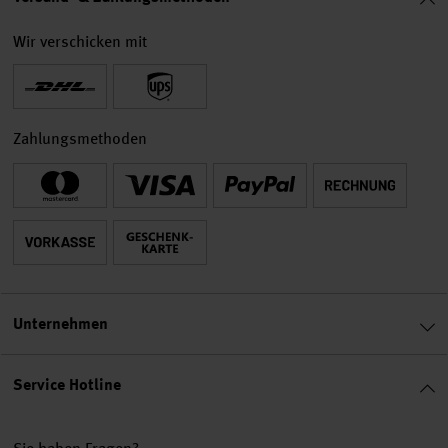
Wir verschicken mit
Zahlungsmethoden
Unternehmen
Service Hotline