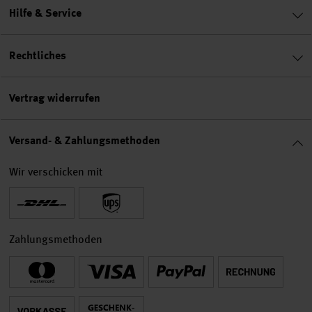
Hilfe & Service
Rechtliches
Vertrag widerrufen
Versand- & Zahlungsmethoden
Wir verschicken mit
Zahlungsmethoden