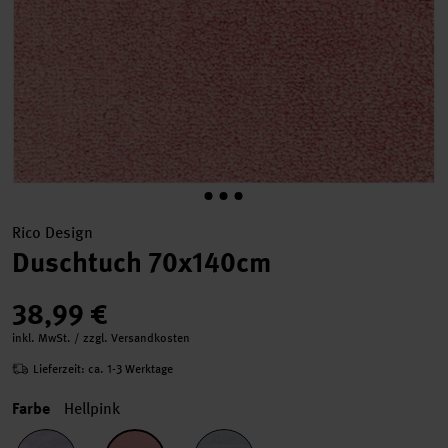
Rico Design
Duschtuch 70x140cm
38,99 €
inkl. MwSt. / zzgl. Versandkosten
Lieferzeit: ca. 1-3 Werktage
Farbe
Hellpink