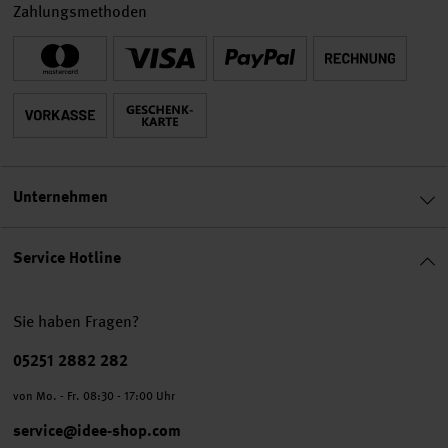
Zahlungsmethoden
Unternehmen
Service Hotline
Sie haben Fragen?
Telefonnummer
05251 2882 282
von Mo. - Fr. 08:30 - 17:00 Uhr
service@idee-shop.com