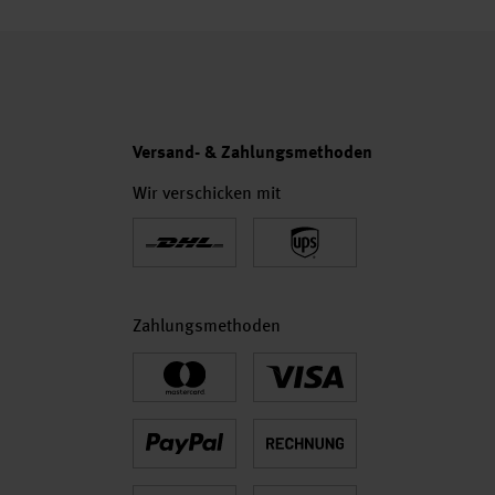
Versand- & Zahlungsmethoden
Wir verschicken mit
Zahlungsmethoden