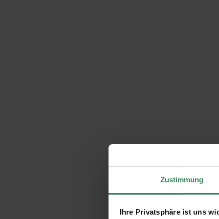
Zustimmung
Ihre Privatsphäre ist uns wi