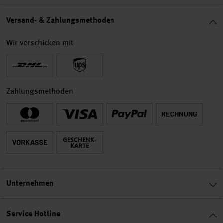
Versand- & Zahlungsmethoden
Wir verschicken mit
Zahlungsmethoden
Unternehmen
Service Hotline