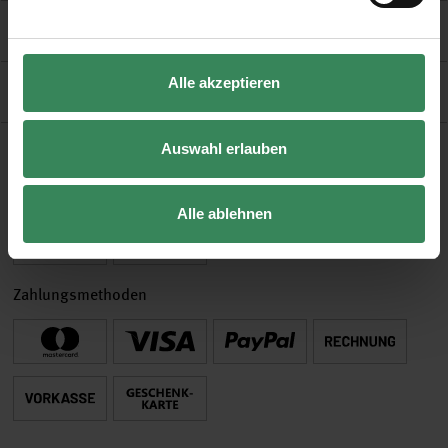
Rechtliches
Alle akzeptieren
Vertrag widerrufen
Auswahl erlauben
Versand- & Zahlungsmethoden
Wir verschicken mit
Alle ablehnen
Zahlungsmethoden