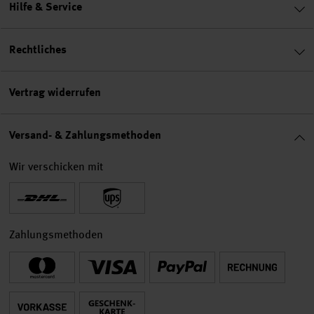
Hilfe & Service
Rechtliches
Vertrag widerrufen
Versand- & Zahlungsmethoden
Wir verschicken mit
Zahlungsmethoden