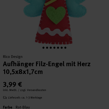
Rico Design
Aufhänger Filz-Engel mit Herz
10,5x8x1,7cm
3,99 €
inkl. MwSt. / zzgl. Versandkosten
Lieferzeit: ca. 1-3 Werktage
Farbe
Rot-Blau