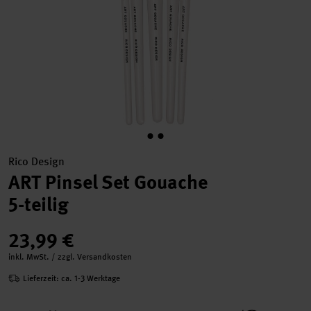
Rico Design
ART Pinsel Set Gouache
5-teilig
23,99 €
inkl. MwSt. / zzgl. Versandkosten
Lieferzeit: ca. 1-3 Werktage