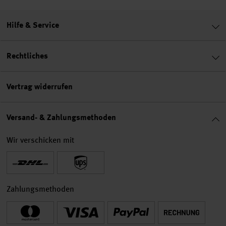
Hilfe & Service
Rechtliches
Vertrag widerrufen
Versand- & Zahlungsmethoden
Wir verschicken mit
Zahlungsmethoden