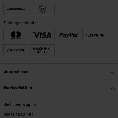
Zahlungsmethoden
Unternehmen
Service Hotline
Sie haben Fragen?
Telefonnummer
05251 2882 282