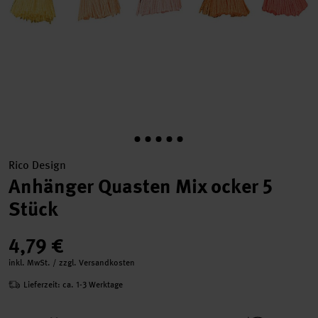
Rico Design
Anhänger Quasten Mix ocker 5
Stück
4,79 €
inkl. MwSt. / zzgl. Versandkosten
Lieferzeit: ca. 1-3 Werktage