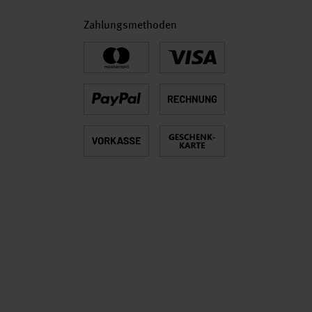
Zahlungsmethoden