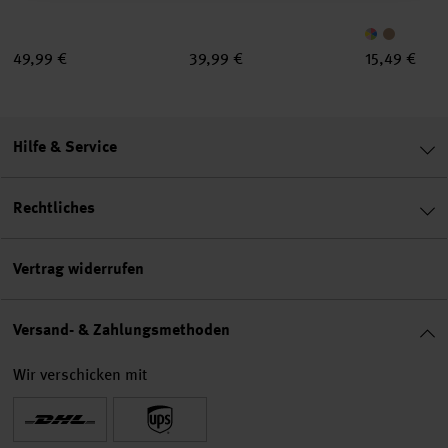
49,99 €
39,99 €
15,49 €
Hilfe & Service
Rechtliches
Vertrag widerrufen
Versand- & Zahlungsmethoden
Wir verschicken mit