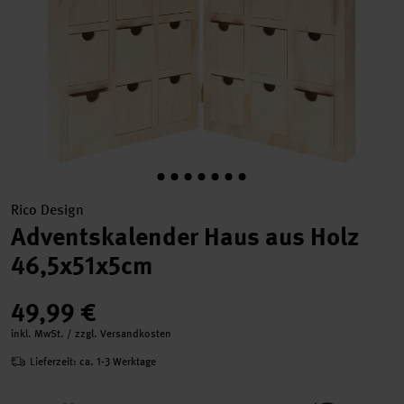
Rico Design
Adventskalender Haus aus Holz
46,5x51x5cm
49,99 €
inkl. MwSt. / zzgl. Versandkosten
Lieferzeit: ca. 1-3 Werktage