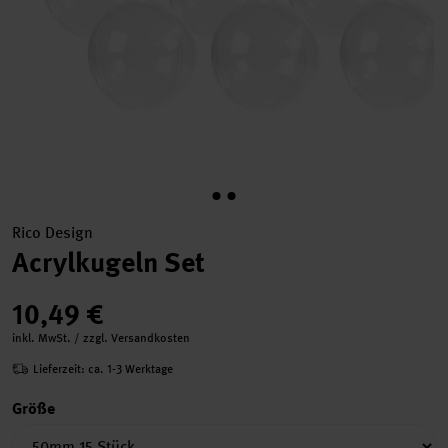
Rico Design
Acrylkugeln Set
10,49 €
inkl. MwSt. / zzgl. Versandkosten
Lieferzeit: ca. 1-3 Werktage
Größe