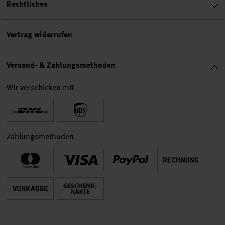
Rechtliches
Vertrag widerrufen
Versand- & Zahlungsmethoden
Wir verschicken mit
Zahlungsmethoden