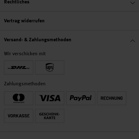
Rechtliches
Vertrag widerrufen
Versand- & Zahlungsmethoden
Wir verschicken mit
Zahlungsmethoden