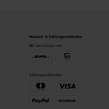
Versand- & Zahlungsmethoden
Wir verschicken mit
Zahlungsmethoden