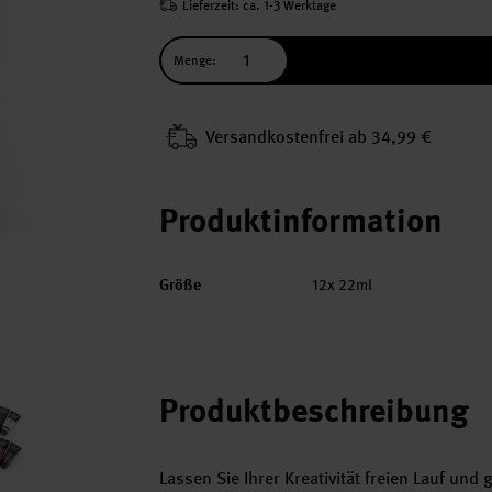
Lieferzeit: ca. 1-3 Werktage
Menge:
Versand­kosten­frei ab 34,99 €
Produktinformation
Größe
12x 22ml
Produktbeschreibung
Lassen Sie Ihrer Kreativität freien Lauf und