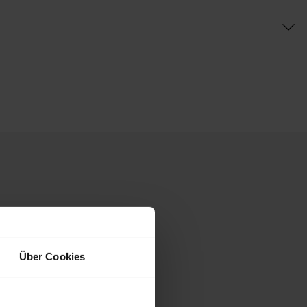
Über Cookies