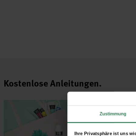
Kostenlose Anleitungen.
Zustimmung
Ihre Privatsphäre ist uns wi