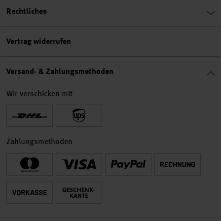
Rechtliches
Vertrag widerrufen
Versand- & Zahlungsmethoden
Wir verschicken mit
Zahlungsmethoden