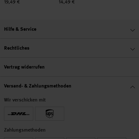
19,49 €
14,49 €
Hilfe & Service
Rechtliches
Vertrag widerrufen
Versand- & Zahlungsmethoden
Wir verschicken mit
Zahlungsmethoden