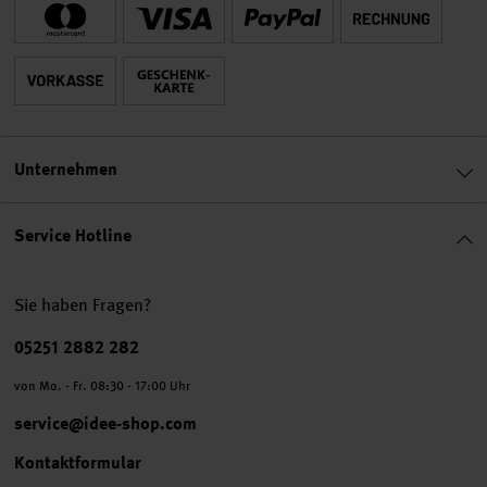
Unternehmen
Service Hotline
Sie haben Fragen?
Telefonnummer
05251 2882 282
von Mo. - Fr. 08:30 - 17:00 Uhr
service@idee-shop.com
Kontaktformular