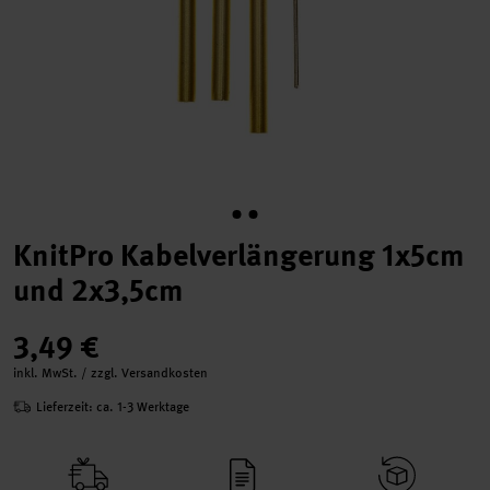
KnitPro Kabelverlängerung 1x5cm
und 2x3,5cm
3,49 €
inkl. MwSt. / zzgl. Versandkosten
Lieferzeit: ca. 1-3 Werktage