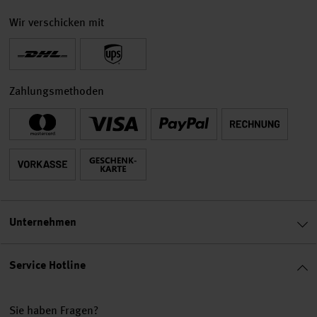
Wir verschicken mit
Zahlungsmethoden
Unternehmen
Service Hotline
Sie haben Fragen?