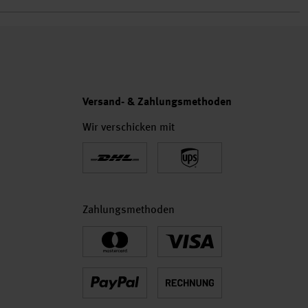
Versand- & Zahlungsmethoden
Wir verschicken mit
Zahlungsmethoden