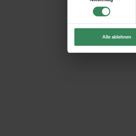
Impressum
Datenschutz
Alle ablehnen