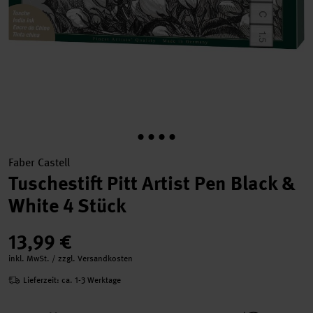
Faber Castell
Tuschestift Pitt Artist Pen Black &
White 4 Stück
13,99 €
inkl. MwSt. / zzgl. Versandkosten
Lieferzeit: ca. 1-3 Werktage