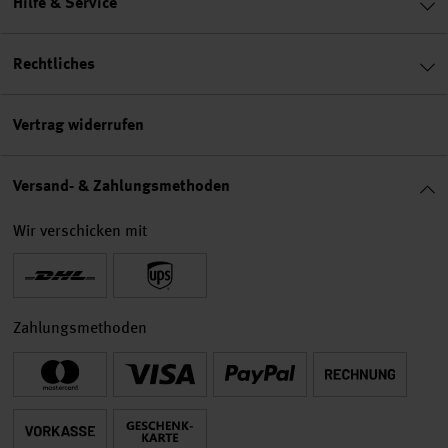
Hilfe & Service
Rechtliches
Vertrag widerrufen
Versand- & Zahlungsmethoden
Wir verschicken mit
Zahlungsmethoden