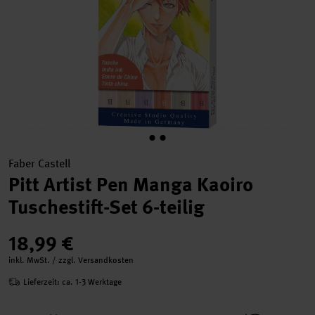
Faber Castell
Pitt Artist Pen Manga Kaoiro
Tuschestift-Set 6-teilig
18,99 €
inkl. MwSt. / zzgl. Versandkosten
Lieferzeit: ca. 1-3 Werktage