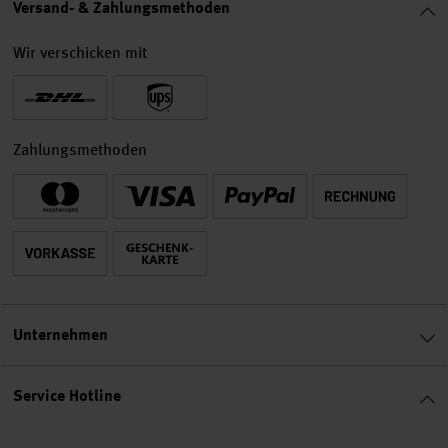
Versand- & Zahlungsmethoden
Wir verschicken mit
Zahlungsmethoden
Unternehmen
Service Hotline