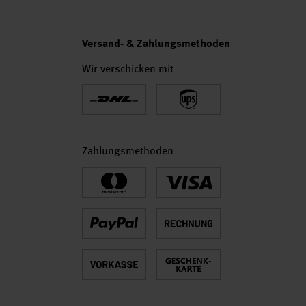
Versand- & Zahlungsmethoden
Wir verschicken mit
Zahlungsmethoden