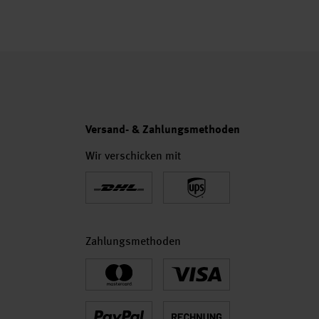
Versand- & Zahlungsmethoden
Wir verschicken mit
Zahlungsmethoden