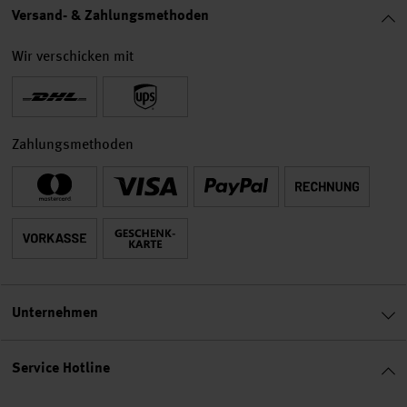
Versand- & Zahlungsmethoden
Wir verschicken mit
Zahlungsmethoden
Unternehmen
Service Hotline