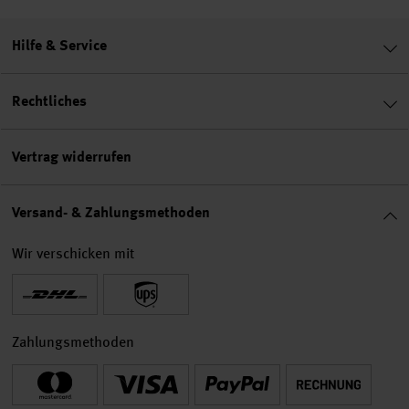
Hilfe & Service
Rechtliches
Vertrag widerrufen
Versand- & Zahlungsmethoden
Wir verschicken mit
Zahlungsmethoden