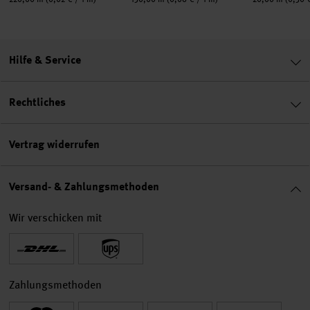
Hilfe & Service
Rechtliches
Vertrag widerrufen
Versand- & Zahlungsmethoden
Wir verschicken mit
Zahlungsmethoden