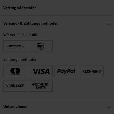
Vertrag widerrufen
Versand- & Zahlungsmethoden
Wir verschicken mit
Zahlungsmethoden
Unternehmen