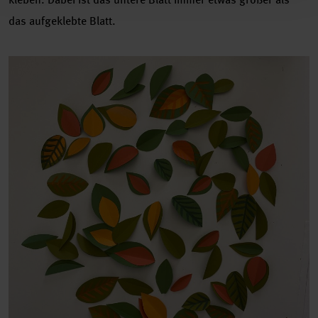
das aufgeklebte Blatt.