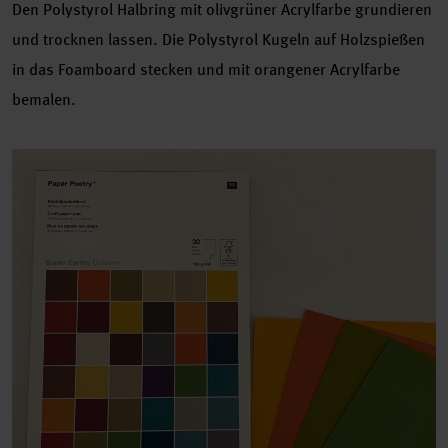
Den Polystyrol Halbring mit olivgrüner Acrylfarbe grundieren
und trocknen lassen. Die Polystyrol Kugeln auf Holzspießen
in das Foamboard stecken und mit orangener Acrylfarbe
bemalen.