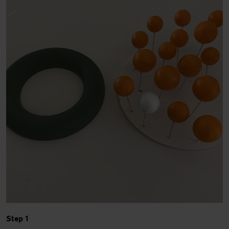
Step 1