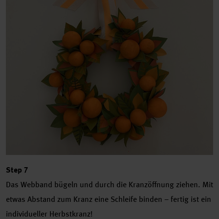
Step 7
Das Webband bügeln und durch die Kranzöffnung ziehen. Mit
etwas Abstand zum Kranz eine Schleife binden – fertig ist ein
individueller Herbstkranz!