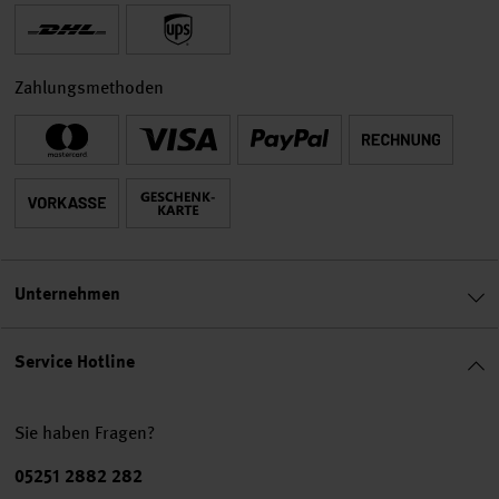
Zahlungsmethoden
Unternehmen
Service Hotline
Sie haben Fragen?
Telefonnummer
05251 2882 282