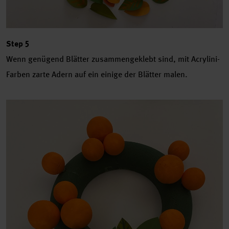
Step 5
Wenn genügend Blätter zusammengeklebt sind, mit Acrylini-
Farben zarte Adern auf ein einige der Blätter malen.