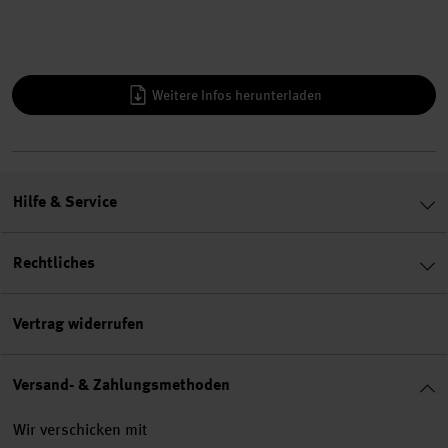
Weitere Infos herunterladen
Hilfe & Service
Rechtliches
Vertrag widerrufen
Versand- & Zahlungsmethoden
Wir verschicken mit