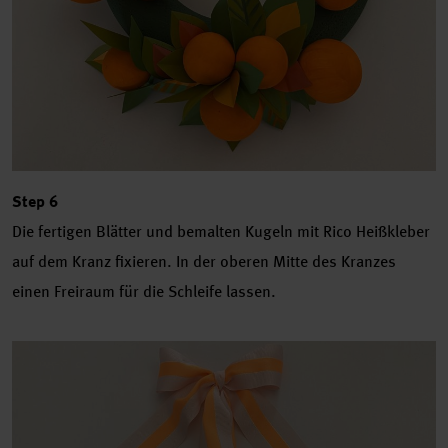
Step 6
Die fertigen Blätter und bemalten Kugeln mit Rico Heißkleber
auf dem Kranz fixieren. In der oberen Mitte des Kranzes
einen Freiraum für die Schleife lassen.