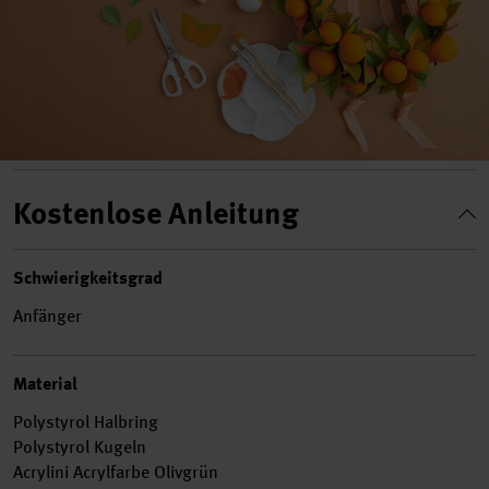
Kostenlose Anleitung
Schwierigkeitsgrad
Anfänger
Material
Polystyrol Halbring
Polystyrol Kugeln
Acrylini Acrylfarbe Olivgrün