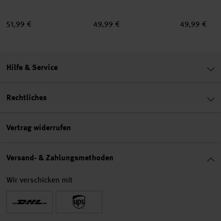
51,99 €
49,99 €
49,99 €
Hilfe & Service
Rechtliches
Vertrag widerrufen
Versand- & Zahlungsmethoden
Wir verschicken mit