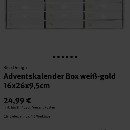
Rico Design
Adventskalender Box weiß-gold
16x26x9,5cm
24,99 €
inkl. MwSt. / zzgl. Versandkosten
Lieferzeit: ca. 1-3 Werktage