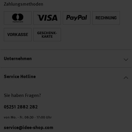
Zahlungsmethoden
Unternehmen
Service Hotline
Sie haben Fragen?
Telefonnummer
05251 2882 282
von Mo. - Fr. 08:30 - 17:00 Uhr
service@idee-shop.com