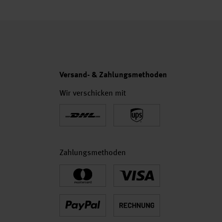
Versand- & Zahlungsmethoden
Wir verschicken mit
Zahlungsmethoden