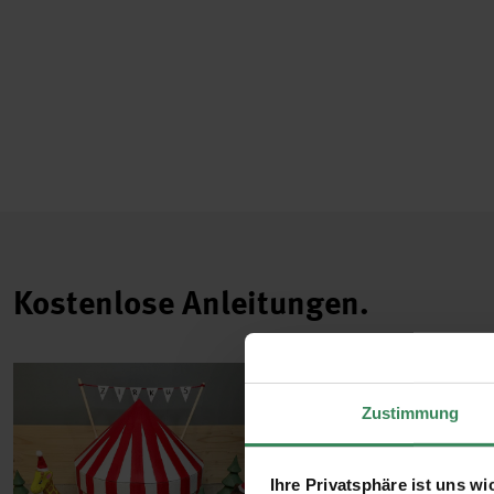
Kostenlose Anleitungen.
Zustimmung
Ihre Privatsphäre ist uns wi