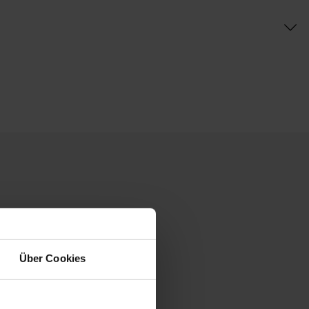
Über Cookies