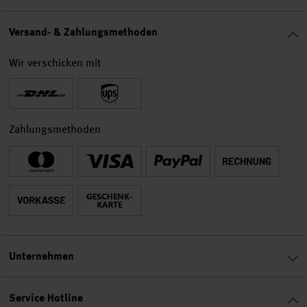
Versand- & Zahlungsmethoden
Wir verschicken mit
Zahlungsmethoden
Unternehmen
Service Hotline