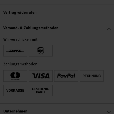
Vertrag widerrufen
Versand- & Zahlungsmethoden
Wir verschicken mit
Zahlungsmethoden
Unternehmen