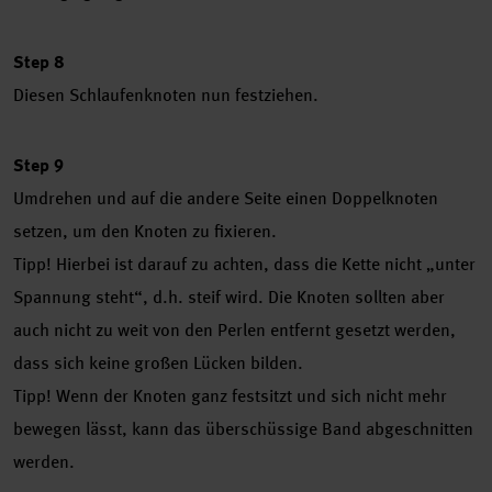
Step 8
Diesen Schlaufenknoten nun festziehen.
Step 9
Umdrehen und auf die andere Seite einen Doppelknoten
setzen, um den Knoten zu fixieren.
Tipp! Hierbei ist darauf zu achten, dass die Kette nicht „unter
Spannung steht“, d.h. steif wird. Die Knoten sollten aber
auch nicht zu weit von den Perlen entfernt gesetzt werden,
dass sich keine großen Lücken bilden.
Tipp! Wenn der Knoten ganz festsitzt und sich nicht mehr
bewegen lässt, kann das überschüssige Band abgeschnitten
werden.