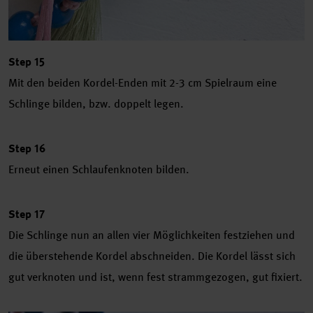
Step 15
Mit den beiden Kordel-Enden mit 2-3 cm Spielraum eine
Schlinge bilden, bzw. doppelt legen.
Step 16
Erneut einen Schlaufenknoten bilden.
Step 17
Die Schlinge nun an allen vier Möglichkeiten festziehen und
die überstehende Kordel abschneiden. Die Kordel lässt sich
gut verknoten und ist, wenn fest strammgezogen, gut fixiert.