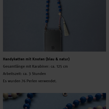
Handyketten mit Knoten (blau & natur)
Gesamtlänge mit Karabiner: ca. 125 cm
Arbeitszeit: ca. 3 Stunden
Es wurden 76 Perlen verwendet.