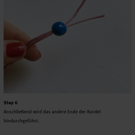
Step 6
Anschließend wird das andere Ende der Kordel
hindurchgeführt.