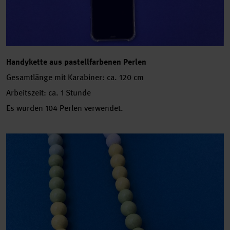
Handykette aus pastellfarbenen Perlen
Gesamtlänge mit Karabiner: ca. 120 cm
Arbeitszeit: ca. 1 Stunde
Es wurden 104 Perlen verwendet.