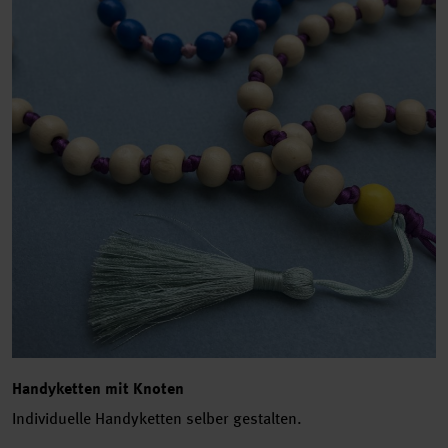
Handyketten mit Knoten
Individuelle Handyketten selber gestalten.