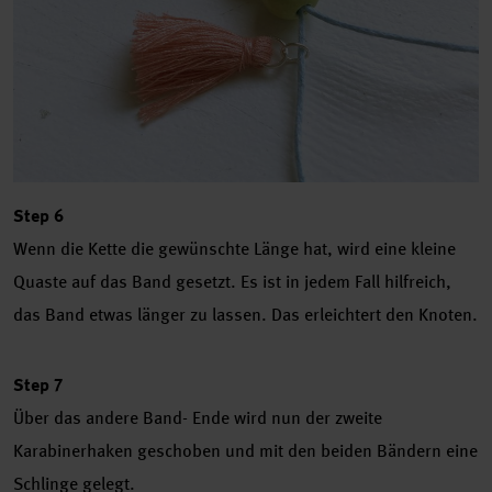
Step 6
Wenn die Kette die gewünschte Länge hat, wird eine kleine
Quaste auf das Band gesetzt. Es ist in jedem Fall hilfreich,
das Band etwas länger zu lassen. Das erleichtert den Knoten.
Step 7
Über das andere Band- Ende wird nun der zweite
Karabinerhaken geschoben und mit den beiden Bändern eine
Schlinge gelegt.