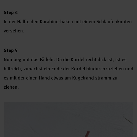
Step 4
In der Hälfte den Karabinerhaken mit einem Schlaufenknoten
versehen.
Step 5
Nun beginnt das Fädeln. Da die Kordel recht dick ist, ist es
hilfreich, zunächst ein Ende der Kordel hindurchzuziehen und
es mit der einen Hand etwas am Kugelrand stramm zu
ziehen.