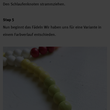
Den Schlaufenknoten strammziehen.
Step 5
Nun beginnt das Fädeln Wir haben uns für eine Variante in
einem Farbverlauf entschieden.