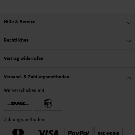
Hilfe & Service
Rechtliches
Vertrag widerrufen
Versand- & Zahlungsmethoden
Wir verschicken mit
Zahlungsmethoden