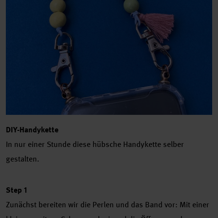
DIY-Handykette
In nur einer Stunde diese hübsche Handykette selber
gestalten.
Step 1
Zunächst bereiten wir die Perlen und das Band vor: Mit einer