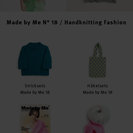
Made by Me N° 18 / Handknitting Fashion
Stricksets
Häkelsets
Made by Me 18
Made by Me 18