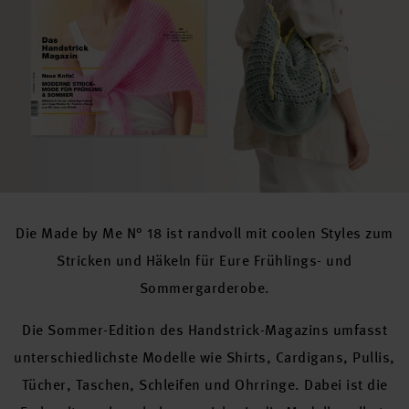
Die Made by Me N° 18 ist randvoll mit coolen Styles zum
Stricken und Häkeln für Eure Frühlings- und
Sommergarderobe.
Die Sommer-Edition des Handstrick-Magazins umfasst
unterschiedlichste Modelle wie Shirts, Cardigans, Pullis,
Tücher, Taschen, Schleifen und Ohrringe. Dabei ist die