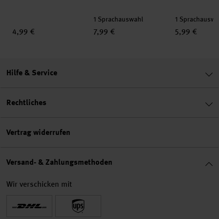
1 Sprachauswahl
1 Sprachauswa
4,99 €
7,99 €
5,99 €
Hilfe & Service
Rechtliches
Vertrag widerrufen
Versand- & Zahlungsmethoden
Wir verschicken mit