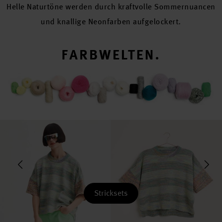
Helle Naturtöne werden durch kraftvolle Sommernuancen
und knallige Neonfarben aufgelockert.
FARBWELTEN.
Stricksets