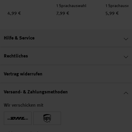
1 Sprachauswahl
1 Sprachauswa
4,99 €
7,99 €
5,99 €
Hilfe & Service
Rechtliches
Vertrag widerrufen
Versand- & Zahlungsmethoden
Wir verschicken mit