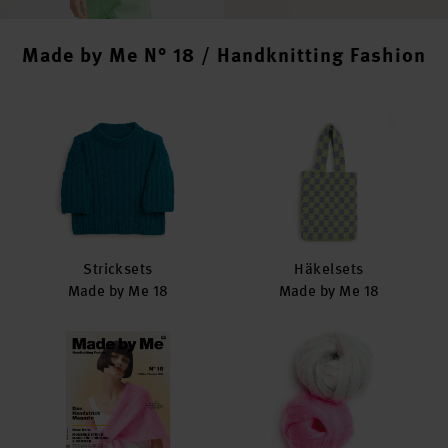
Made by Me N° 18 / Handknitting Fashion
Stricksets
Häkelsets
Made by Me 18
Made by Me 18