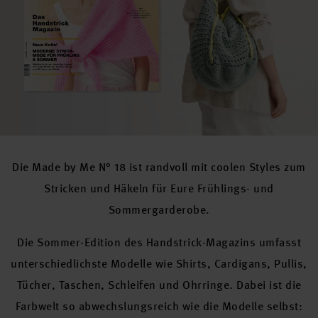
Die Made by Me N° 18 ist randvoll mit coolen Styles zum
Stricken und Häkeln für Eure Frühlings- und
Sommergarderobe.
Die Sommer-Edition des Handstrick-Magazins umfasst
unterschiedlichste Modelle wie Shirts, Cardigans, Pullis,
Tücher, Taschen, Schleifen und Ohrringe. Dabei ist die
Farbwelt so abwechslungsreich wie die Modelle selbst: