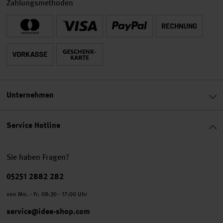
Zahlungsmethoden
Unternehmen
Service Hotline
Sie haben Fragen?
Telefonnummer
05251 2882 282
von Mo. - Fr. 08:30 - 17:00 Uhr
service@idee-shop.com