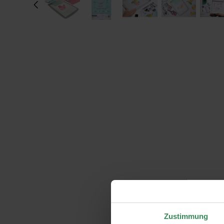
Zustimmung