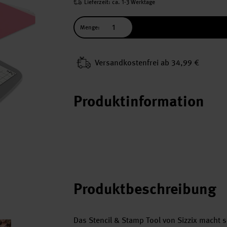
Lieferzeit: ca. 1-3 Werktage
Menge:
Versand­kosten­frei ab 34,99 €
Produktinformation
Produktbeschreibung
Das Stencil & Stamp Tool von Sizzix macht 