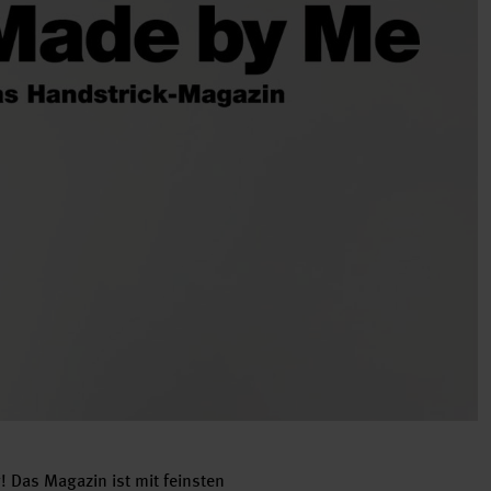
 Das Magazin ist mit feinsten