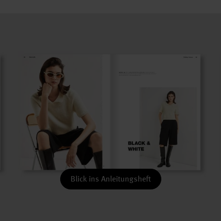
Blick ins Anleitungsheft