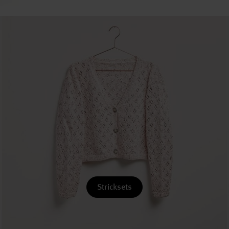
Stricksets