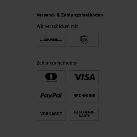
Versand- & Zahlungsmethoden
Wir verschicken mit
Zahlungsmethoden