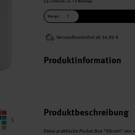
Lieferzeit: ca. 1-3 Werktage
Menge:
Versand­kosten­frei ab 34,99 €
Produktinformation
Produktbeschreibung
Diese praktische Pocket Box "Vibrant" von 