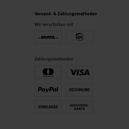
Versand- & Zahlungsmethoden
Wir verschicken mit
Zahlungsmethoden