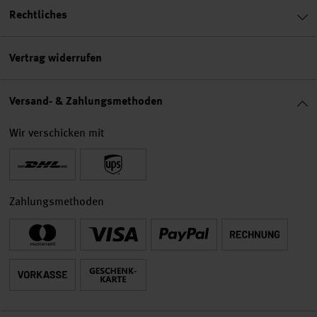
Rechtliches
Vertrag widerrufen
Versand- & Zahlungsmethoden
Wir verschicken mit
Zahlungsmethoden