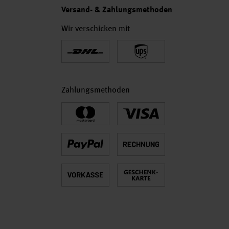
Versand- & Zahlungsmethoden
Wir verschicken mit
Zahlungsmethoden