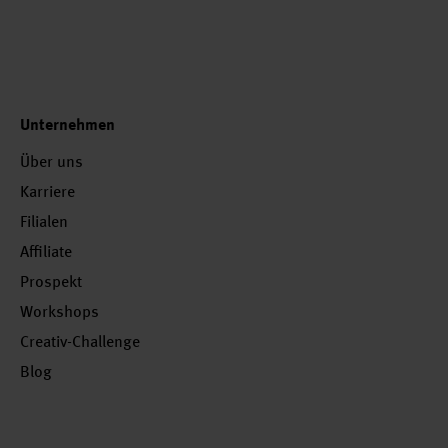
Unternehmen
Über uns
Karriere
Filialen
Affiliate
Prospekt
Workshops
Creativ-Challenge
Blog