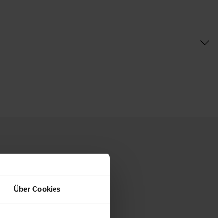
Über Cookies