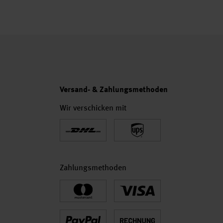
Versand- & Zahlungsmethoden
Wir verschicken mit
Zahlungsmethoden