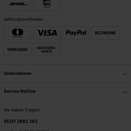
Zahlungsmethoden
Unternehmen
Service Hotline
Sie haben Fragen?
Telefonnummer
05251 2882 282