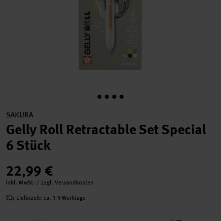
SAKURA
Gelly Roll Retractable Set Special
6 Stück
22,99 €
inkl. MwSt. / zzgl. Versandkosten
Lieferzeit: ca. 1-3 Werktage