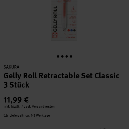
SAKURA
Gelly Roll Retractable Set Classic
3 Stück
11,99 €
inkl. MwSt. / zzgl. Versandkosten
Lieferzeit: ca. 1-3 Werktage