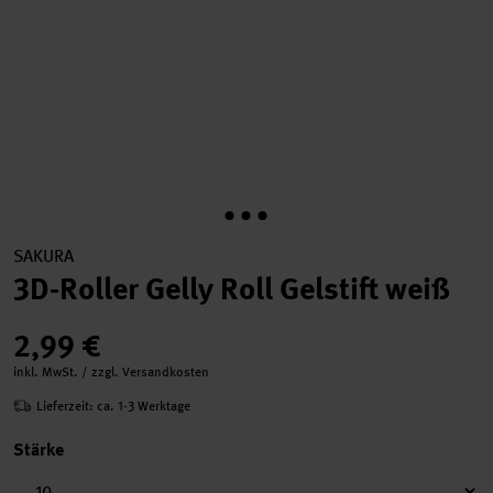
SAKURA
3D-Roller Gelly Roll Gelstift weiß
2,99 €
inkl. MwSt. / zzgl. Versandkosten
Lieferzeit: ca. 1-3 Werktage
Stärke