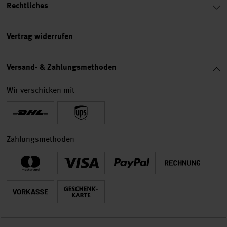
Rechtliches
Vertrag widerrufen
Versand- & Zahlungsmethoden
Wir verschicken mit
Zahlungsmethoden