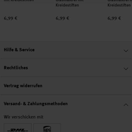
Kreidestiften
Kreidestiften
6,99 €
6,99 €
6,99 €
Hilfe & Service
Rechtliches
Vertrag widerrufen
Versand- & Zahlungsmethoden
Wir verschicken mit