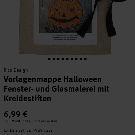
Rico Design
Vorlagenmappe Halloween
Fenster- und Glasmalerei mit
Kreidestiften
6,99 €
inkl. MwSt. / zzgl. Versandkosten
Lieferzeit: ca. 1-3 Werktage