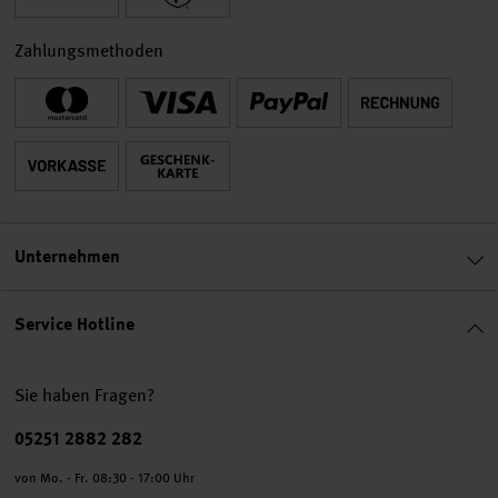
Zahlungsmethoden
Unternehmen
Service Hotline
Sie haben Fragen?
Telefonnummer
05251 2882 282
von Mo. - Fr. 08:30 - 17:00 Uhr