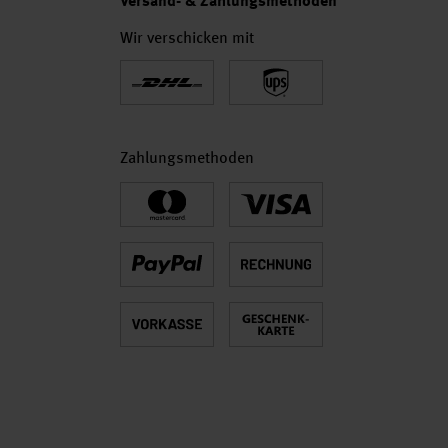
Versand- & Zahlungsmethoden
Wir verschicken mit
Zahlungsmethoden