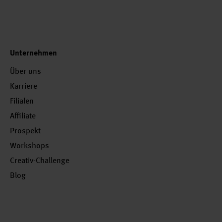
Unternehmen
Über uns
Karriere
Filialen
Affiliate
Prospekt
Workshops
Creativ-Challenge
Blog