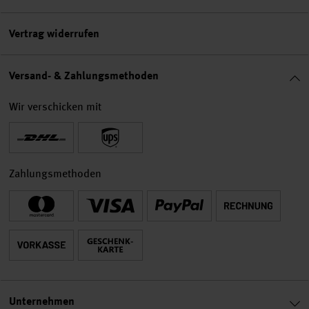
Vertrag widerrufen
Versand- & Zahlungsmethoden
Wir verschicken mit
Zahlungsmethoden
Unternehmen