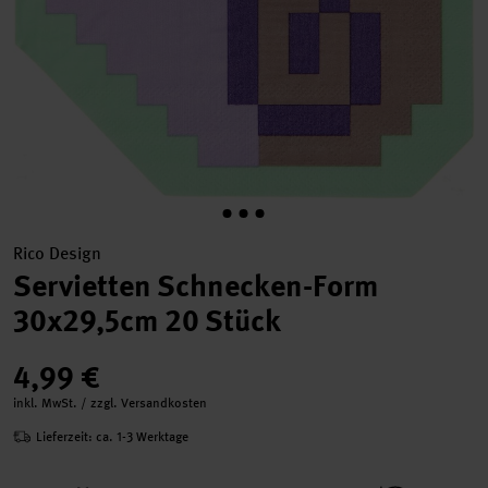
Rico Design
Servietten Schnecken-Form
30x29,5cm 20 Stück
4,99 €
inkl. MwSt. / zzgl. Versandkosten
Lieferzeit: ca. 1-3 Werktage