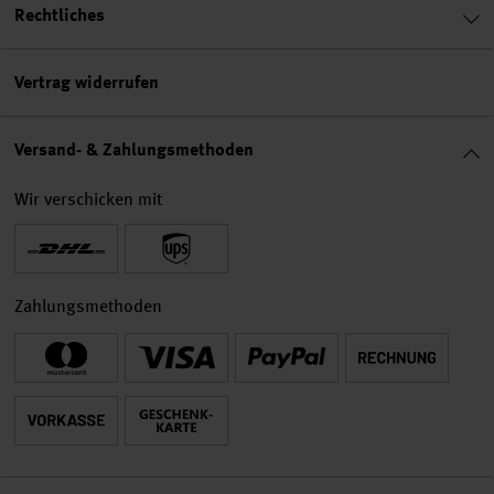
Rechtliches
Vertrag widerrufen
Versand- & Zahlungsmethoden
Wir verschicken mit
Zahlungsmethoden