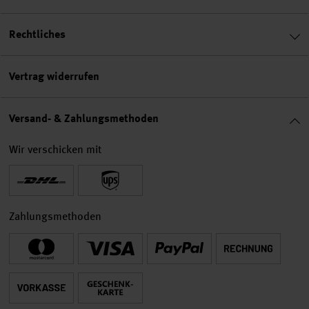
Rechtliches
Vertrag widerrufen
Versand- & Zahlungsmethoden
Wir verschicken mit
Zahlungsmethoden