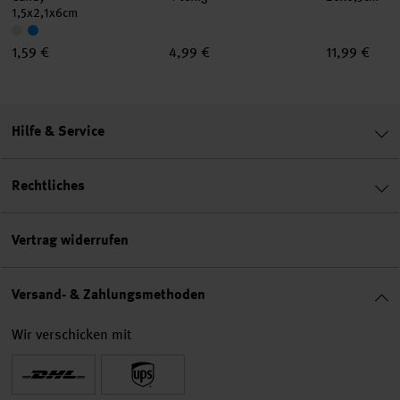
1,5x2,1x6cm
1,59 €
4,99 €
11,99 €
Hilfe & Service
Rechtliches
Vertrag widerrufen
Versand- & Zahlungsmethoden
Wir verschicken mit