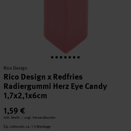
Rico Design
Rico Design x Redfries
Radiergummi Herz Eye Candy
1,7x2,1x6cm
1,59 €
inkl. MwSt. / zzgl. Versandkosten
Lieferzeit: ca. 1-3 Werktage